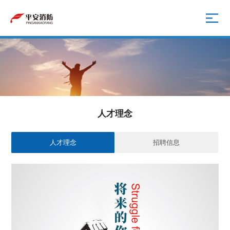
人才理念
人才理念
招聘信息