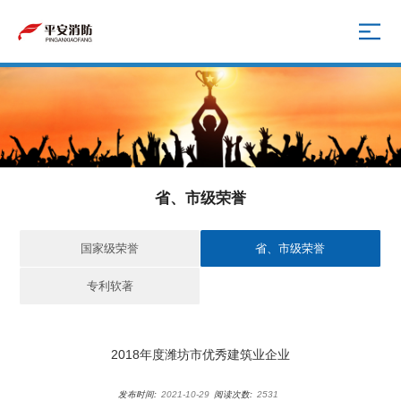
省、市级荣誉
国家级荣誉
省、市级荣誉
专利软著
2018年度潍坊市优秀建筑业企业
发布时间:
2021-10-29
阅读次数:
2531