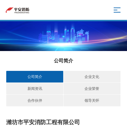
公司简介
公司简介
企业文化
新闻资讯
企业荣誉
合作伙伴
领导关怀
潍坊市平安消防工程有限公司