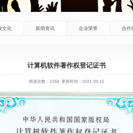
业文化
新闻资讯
企业荣誉
合作
计算机软件著作权登记证书
阅读次数：
2268
更新时间：2021-09-15