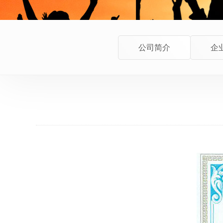
公司简介
企