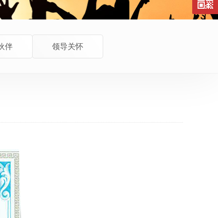
伙伴
领导关怀