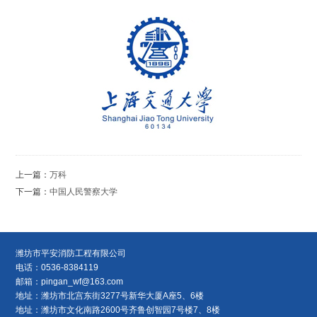
上一篇：
万科
下一篇：
中国人民警察大学
潍坊市平安消防工程有限公司
电话：0536-8384119
邮箱：
pingan_wf@163.com
地址：潍坊市北宫东街3277号新华大厦A座5、6楼
地址：潍坊市文化南路2600号齐鲁创智园7号楼7、8楼