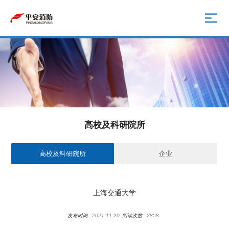
高校及科研院所
高校及科研院所
企业
上海交通大学
发布时间:
2021-11-20
阅读次数:
2858