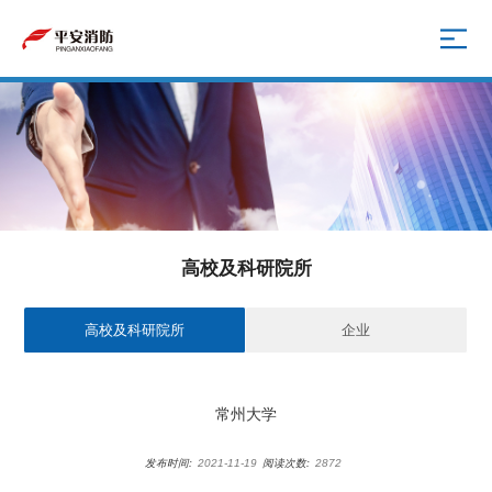
高校及科研院所
高校及科研院所
企业
常州大学
发布时间:
2021-11-19
阅读次数:
2872