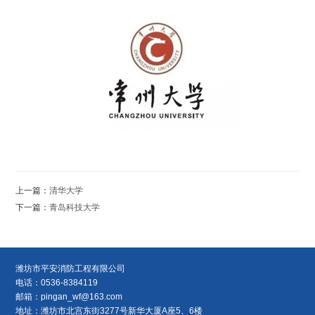
上一篇：
清华大学
下一篇：
青岛科技大学
潍坊市平安消防工程有限公司
电话：0536-8384119
邮箱：
pingan_wf@163.com
地址：潍坊市北宫东街3277号新华大厦A座5、6楼