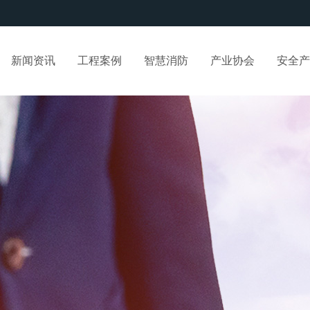
新闻资讯
工程案例
智慧消防
产业协会
安全产