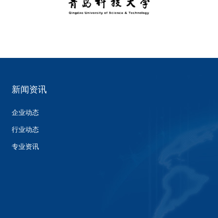
新闻资讯
企业动态
行业动态
专业资讯