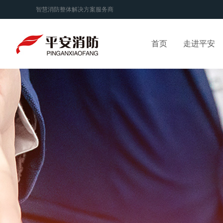
智慧消防整体解决方案服务商
首页
走进平安