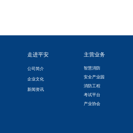
走进平安
主营业务
智慧消防
公司简介
安全产业园
企业文化
消防工程
新闻资讯
考试平台
产业协会