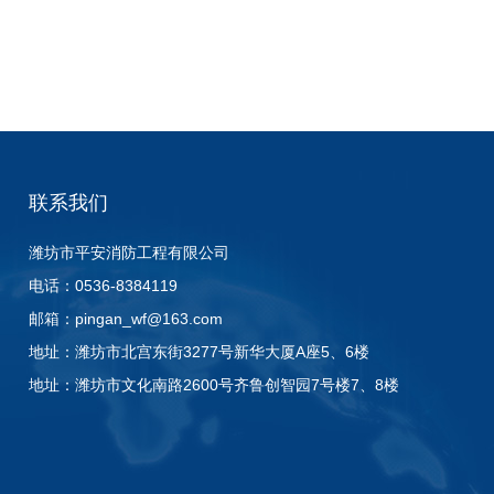
联系我们
潍坊市平安消防工程有限公司
电话：0536-8384119
邮箱：
pingan_wf@163.com
地址：潍坊市北宫东街3277号新华大厦A座5、6楼
地址：潍坊市文化南路2600号齐鲁创智园7号楼7、8楼