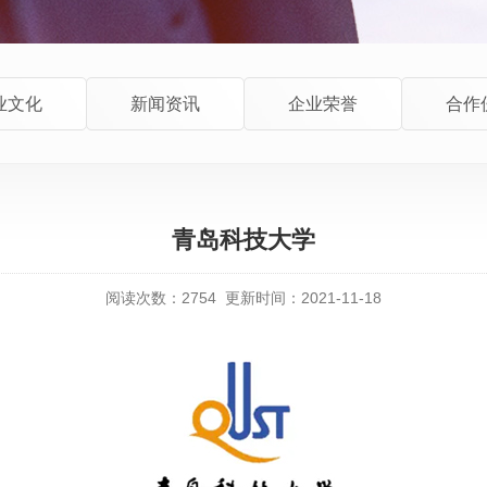
业文化
新闻资讯
企业荣誉
合作
青岛科技大学
阅读次数：
2754
更新时间：2021-11-18