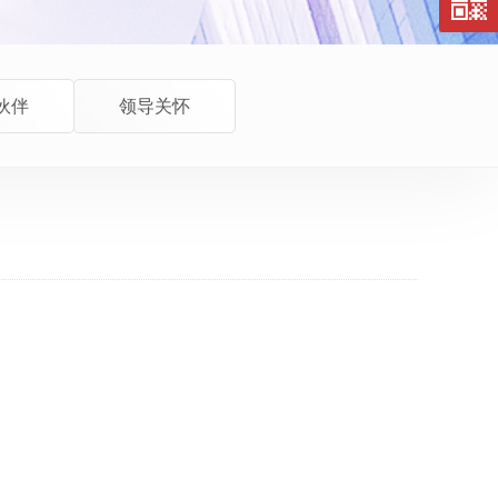
伙伴
领导关怀