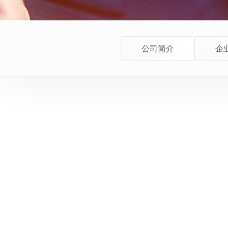
公司简介
企