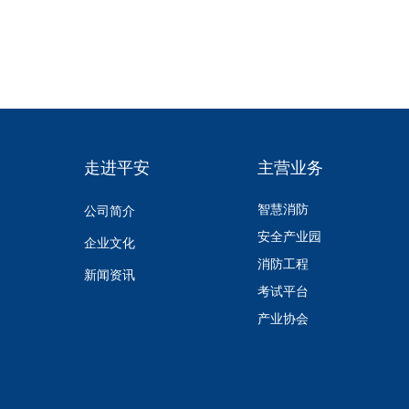
走进平安
主营业务
智慧消防
公司简介
安全产业园
企业文化
消防工程
新闻资讯
考试平台
产业协会