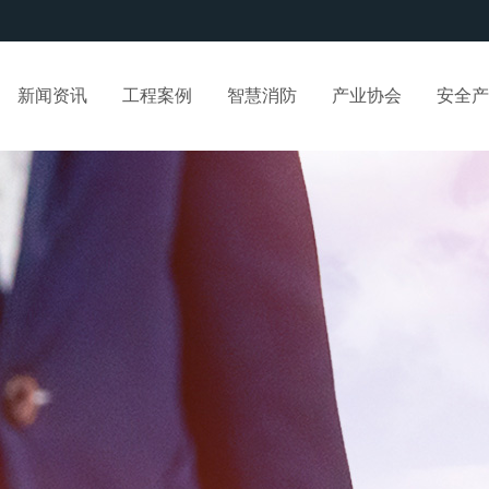
新闻资讯
工程案例
智慧消防
产业协会
安全产