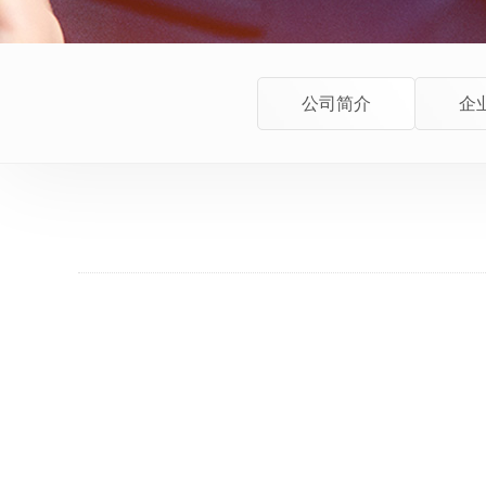
公司简介
企