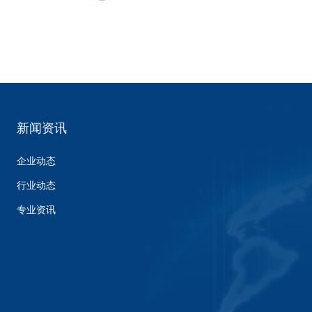
新闻资讯
企业动态
行业动态
专业资讯