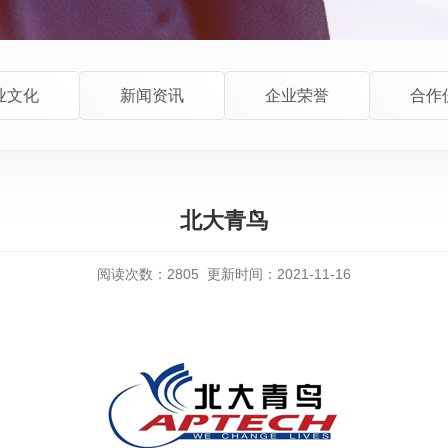
业文化
新闻资讯
企业荣誉
合作
北大青鸟
阅读次数：
2805
更新时间：2021-11-16