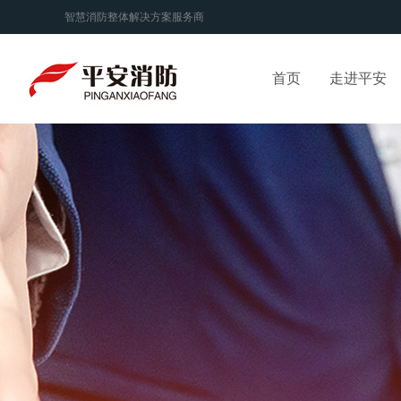
智慧消防整体解决方案服务商
首页
走进平安