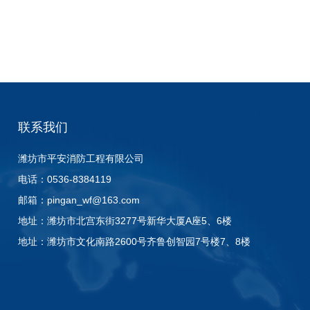
联系我们
潍坊市平安消防工程有限公司
电话：0536-8384119
邮箱：
pingan_wf@163.com
地址：潍坊市北宫东街3277号新华大厦A座5、6楼
地址：潍坊市文化南路2600号齐鲁创智园7号楼7、8楼