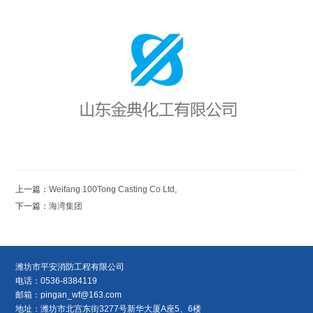
上一篇：
Weifang 100Tong Casting Co Ltd,
下一篇：
海湾集团
潍坊市平安消防工程有限公司
电话：0536-8384119
邮箱：
pingan_wf@163.com
地址：潍坊市北宫东街3277号新华大厦A座5、6楼