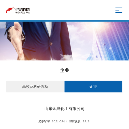
企业
高校及科研院所
企业
山东金典化工有限公司
发布时间:
2021-09-14
阅读次数:
2919