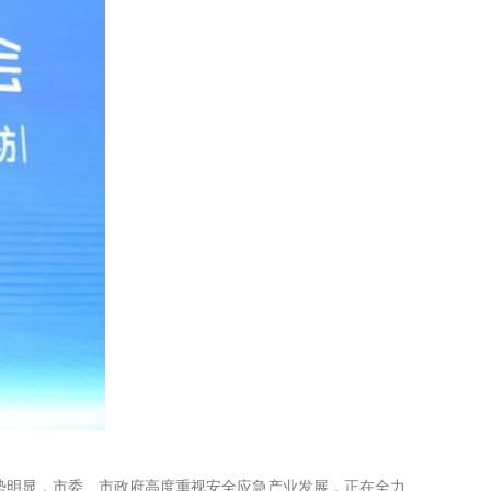
明显，市委、市政府高度重视安全应急产业发展，正在全力