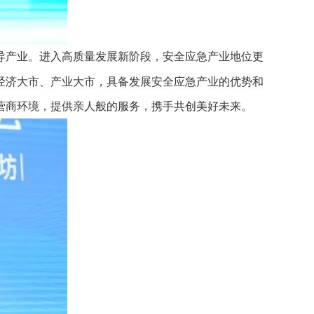
导产业。进入高质量发展新阶段，安全应急产业地位更
经济大市、产业大市，具备发展安全应急产业的优势和
营商环境，提供亲人般的服务，携手共创美好未来。