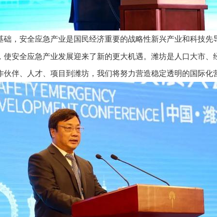
基础，安全应急产业是国民经济重要的战略性新兴产业和科技先
，使安全应急产业发展迎来了新的更大机遇。潍坊是人口大市、
作伙伴、人才、项目到潍坊，我们将努力营造稳定透明的国际化