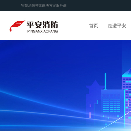
智慧消防整体解决方案服务商
首页
走进平安