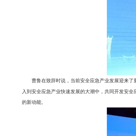
曹鲁在致辞时说，当前安全应急产业发展迎来了
入到安全应急产业快速发展的大潮中，共同开发安全
的新动能。