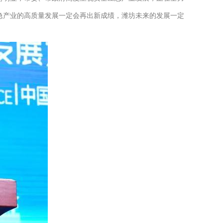
急产业的高质量发展一定会再出新成绩，潍坊未来的发展一定