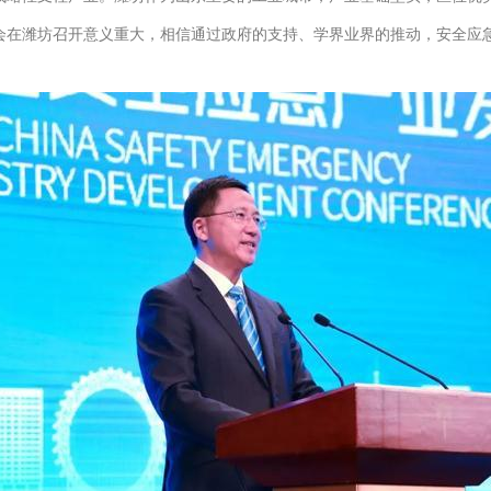
大会在潍坊召开意义重大，相信通过政府的支持、学界业界的推动，安全应