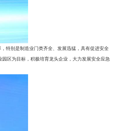
厚，特别是制造业门类齐全、发展迅猛，具有促进安全
业园区为目标，积极培育龙头企业，大力发展安全应急