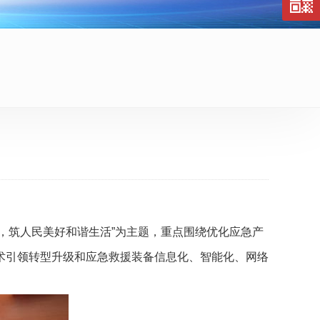
，筑人民美好和谐生活”为主题，重点围绕优化应急产
术引领转型升级和应急救援装备信息化、智能化、网络