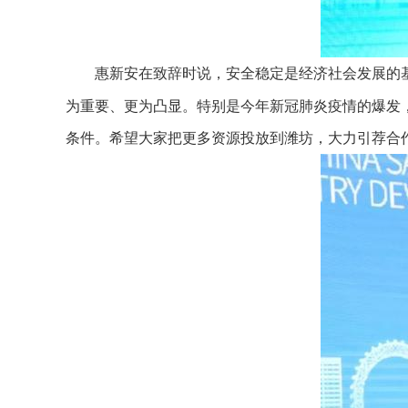
惠新安在致辞时说，安全稳定是经济社会发展的
为重要、更为凸显。特别是今年新冠肺炎疫情的爆发
条件。希望大家把更多资源投放到潍坊，大力引荐合