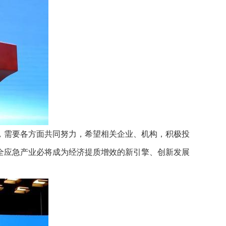
，需要各方面共同努力，希望相关企业、机构，积极投
全应急产业必将成为经济提质增效的新引擎、创新发展