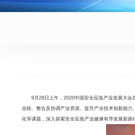
9月28日上午，2020中国安全应急产业发展大会
业链、整合及协调产业资源、提升产业技术创新能力
化等课题，深入探索安全应急产业健康有序发展新路