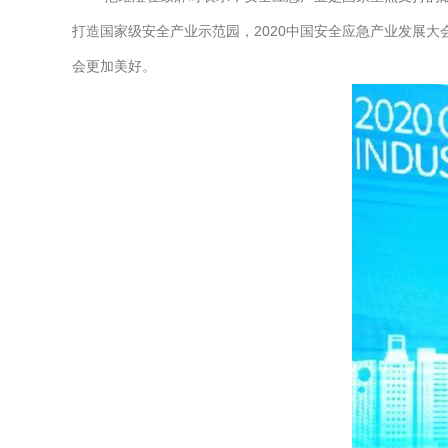
打造国家级安全产业示范园，2020中国安全应急产业发展
会更加美好。