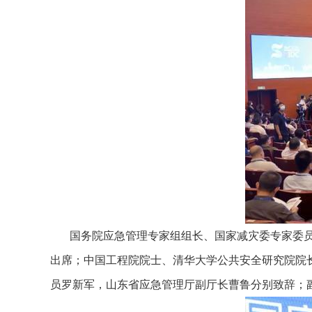
国务院应急管理专家组组长、国家减灾委专家委
出席；中国工程院院士、清华大学公共安全研究院院
员罗新军，山东省应急管理厅副厅长曹鲁分别致辞；