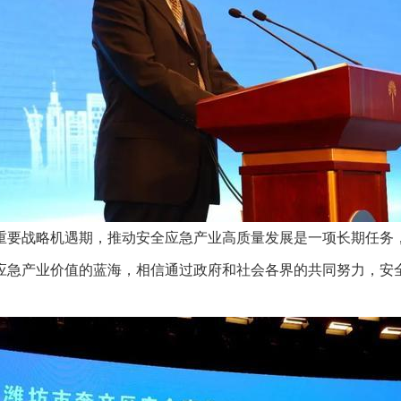
重要战略机遇期，推动安全应急产业高质量发展是一项长期任务
应急产业价值的蓝海，相信通过政府和社会各界的共同努力，安