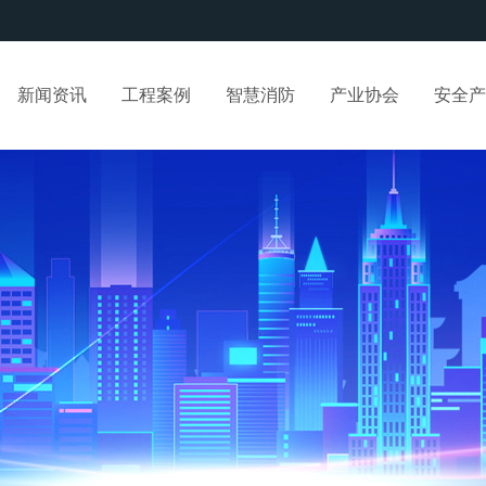
新闻资讯
工程案例
智慧消防
产业协会
安全产