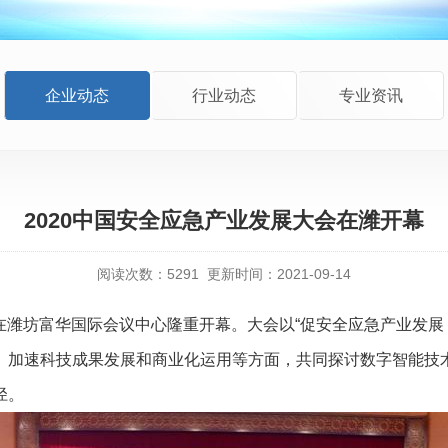
企业动态
行业动态
专业资讯
2020中国安全应急产业发展大会在潍开幕
阅读次数：
5291
更新时间：2021-09-14
在潍坊富华国际会议中心隆重开幕。大会以“促安全应急产业发展
、加速科技成果发展和商业化运用等方面，共同探讨数字智能技
径。