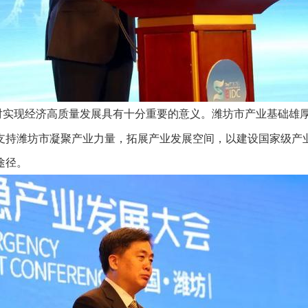
对实现经济高质量发展具有十分重要的意义。潍坊市产业基础雄
支持潍坊市凝聚产业力量，拓展产业发展空间，以建设国家级产
途径。