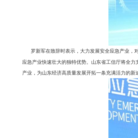
罗新军在致辞时表示，大力发展安全应急产业，
应急产业快速壮大的独特优势。山东省工信厅将全力
产业，为山东经济高质量发展开拓一条充满活力的新