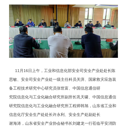
11月16日上午，工业和信息化部安全司安全产业处处长陈
思敏、安全司安全产业处一级主任科员关湃、国家救灾应急装
备工程技术研究中心研究员张世富、中国信息通信研
究院信息化与工业化融合研究
所副所长巩天啸、中国信息通信
研究院信息化与工业化融合研究所工程师韩旭，山东省工业和
信息化厅安全生产处处长许永利、安全生产处副处长
谢海涛，山东省安全产业协会秘书长刘建龙一行莅临平安消防