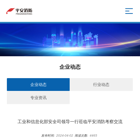
企业动态
企业动态
行业动态
专业资讯
工业和信息化部安全司领导一行莅临平安消防考察交流
发布时间:
2024-04-02
阅读次数:
4465