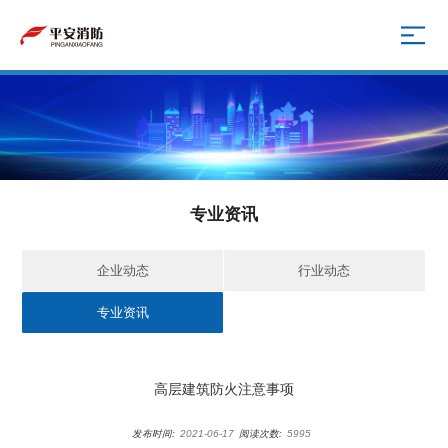
专业资讯
企业动态
行业动态
专业资讯
高层建筑防火注意事项
发布时间:
2021-06-17
阅读次数:
5995