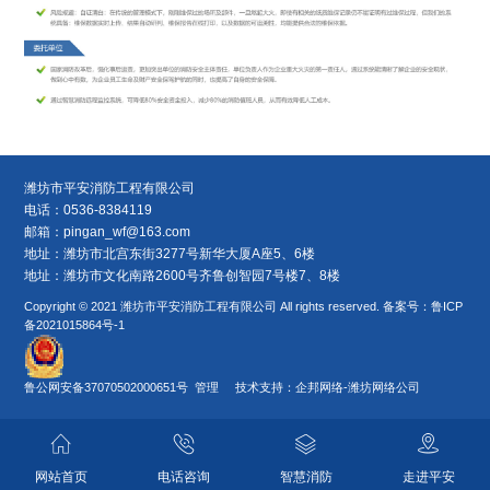
潍坊市平安消防工程有限公司
电话：0536-8384119
邮箱：
pingan_wf@163.com
地址：潍坊市北宫东街3277号新华大厦A座5、6楼
地址：潍坊市文化南路2600号齐鲁创智园7号楼7、8楼
Copyright © 2021 潍坊市平安消防工程有限公司 All rights reserved. 备案号：
鲁ICP
备2021015864号-1
鲁公网安备37070502000651号
管理 技术支持：
企邦网络
-
潍坊网络公司
网站首页
电话咨询
智慧消防
走进平安