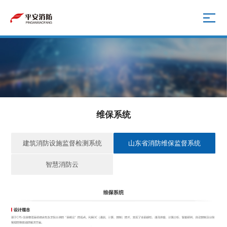
维保系统
建筑消防设施监督检测系统
山东省消防维保监督系统
智慧消防云