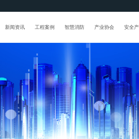
新闻资讯
工程案例
智慧消防
产业协会
安全产