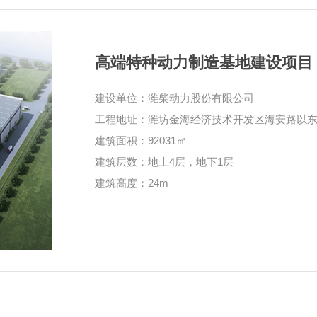
高端特种动力制造基地建设项目
建设单位：潍柴动力股份有限公司
工程地址：潍坊金海经济技术开发区海安路以
建筑面积：92031㎡
建筑层数：地上4层，地下1层
建筑高度：24m