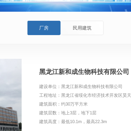
厂房
民用建筑
黑龙江新和成生物科技有限公司
建设单位：黑龙江新和成生物科技有限公司
工程地址：黑龙江省绥化市经济技术开发区昊天
建筑面积：约30万平方米
建筑层数：地上3层，地下1层
建筑高度：最低10.1m，最高22.3m