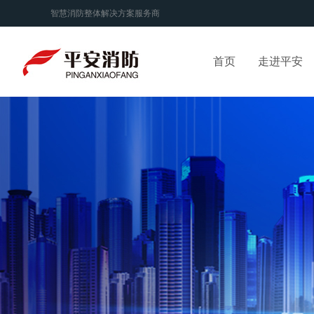
智慧消防整体解决方案服务商
首页
走进平安