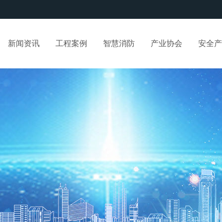
新闻资讯
工程案例
智慧消防
产业协会
安全产