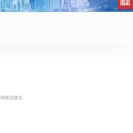
、绿斯达路北