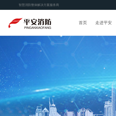
智慧消防整体解决方案服务商
首页
走进平安