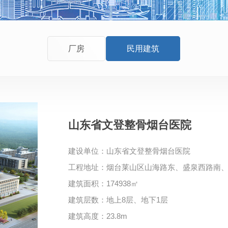
厂房
民用建筑
山东省文登整骨烟台医院
建设单位：山东省文登整骨烟台医院
工程地址：烟台莱山区山海路东、盛泉西路南
建筑面积：174938㎡
建筑层数：地上8层、地下1层
建筑高度：23.8m