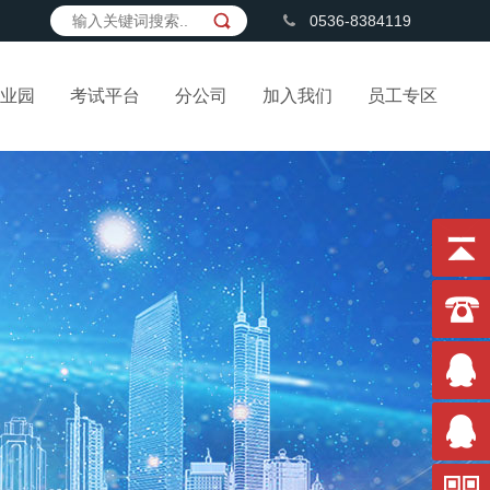
0536-8384119
业园
考试平台
分公司
加入我们
员工专区