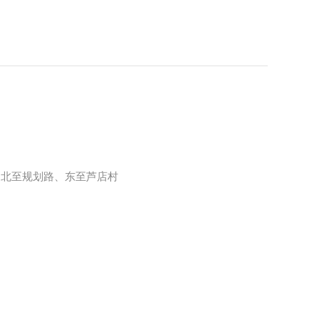
、北至规划路、东至芦店村